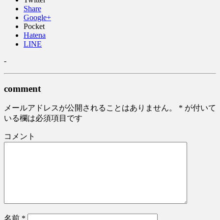
Share
Google+
Pocket
Hatena
LINE
-
comment
メールアドレスが公開されることはありません。
*
が付いて
いる欄は必須項目です
コメント
名前
*