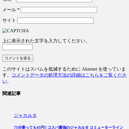
メール
*
サイト
上に表示された文字を入力してください。
このサイトはスパムを低減するために Akismet を使っていま
す。
コメントデータの処理方法の詳細はこちらをご覧くださ
い
。
関連記事
ジャカルタ
75分乗っても45円!! コスパ最強のジャカルタ コミューターライン