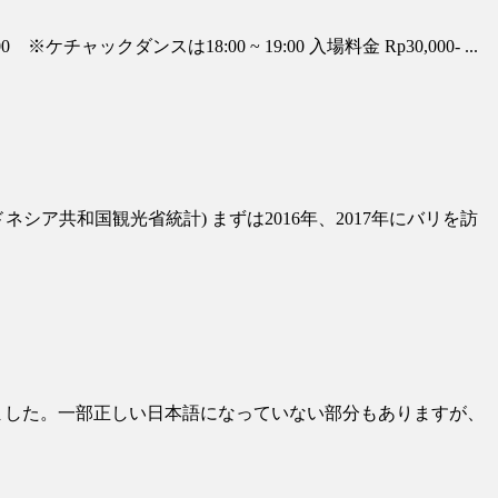
ンスは18:00 ~ 19:00 入場料金 Rp30,000- ...
シア共和国観光省統計) まずは2016年、2017年にバリを訪
ました。一部正しい日本語になっていない部分もありますが、