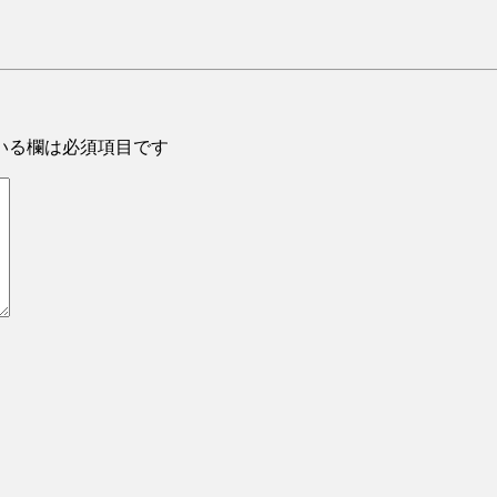
いる欄は必須項目です