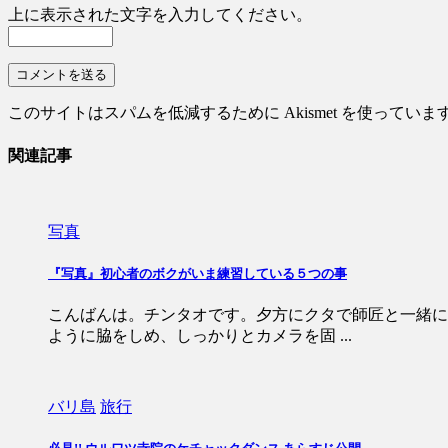
上に表示された文字を入力してください。
このサイトはスパムを低減するために Akismet を使っていま
関連記事
写真
『写真』初心者のボクがいま練習している５つの事
こんばんは。チンタオです。夕方にクタで師匠と一緒に
ように脇をしめ、しっかりとカメラを固 ...
バリ島
旅行