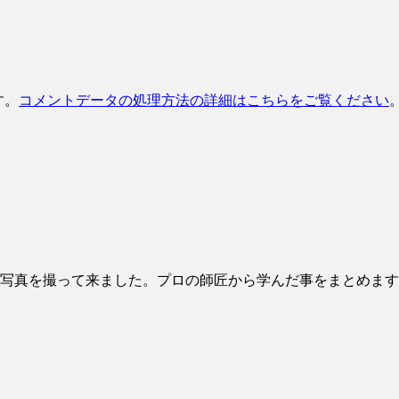
す。
コメントデータの処理方法の詳細はこちらをご覧ください
写真を撮って来ました。プロの師匠から学んだ事をまとめます