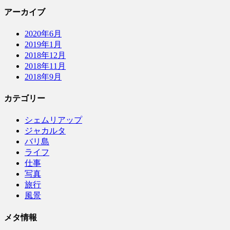
アーカイブ
2020年6月
2019年1月
2018年12月
2018年11月
2018年9月
カテゴリー
シェムリアップ
ジャカルタ
バリ島
ライフ
仕事
写真
旅行
風景
メタ情報