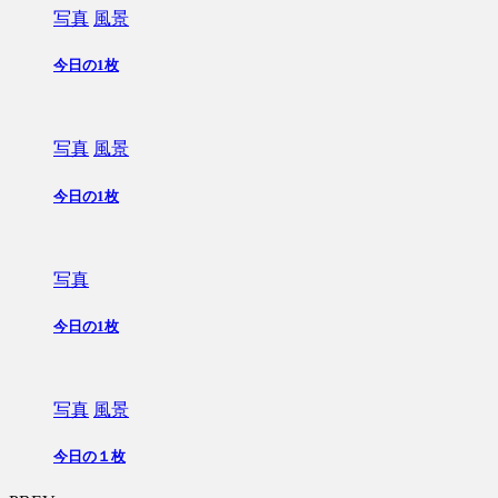
写真
風景
今日の1枚
写真
風景
今日の1枚
写真
今日の1枚
写真
風景
今日の１枚