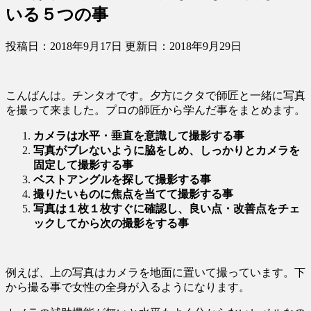
いる５つの事
投稿日：2018年9月17日 更新日：
2018年9月29日
こんばんは。チンタオです。夕方にクタで師匠と一緒に写真
を撮って来ました。プロの師匠から学んだ事をまとめます。
カメラは水平・垂直を意識して撮影する事
写真がブレないように脇をしめ、しっかりとカメラを
固定して撮影する事
ベストアングルを探して撮影する事
撮りたいものに焦点を当てて撮影する事
写真は１枚１枚すぐに確認し、良い点・改善点をチェ
ックしてから次の撮影をする事
例えば、上の写真はカメラを地面に置いて撮っています。下
から撮る事で女性の全身が入るようになります。