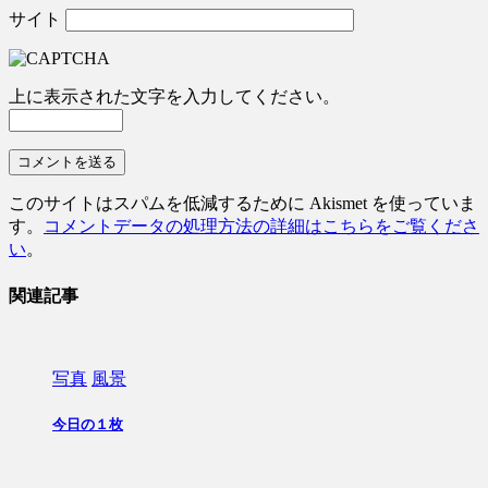
サイト
上に表示された文字を入力してください。
このサイトはスパムを低減するために Akismet を使っていま
す。
コメントデータの処理方法の詳細はこちらをご覧くださ
い
。
関連記事
写真
風景
今日の１枚