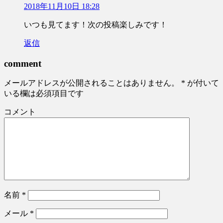
2018年11月10日 18:28
いつも見てます！次の投稿楽しみです！
返信
comment
メールアドレスが公開されることはありません。
*
が付いて
いる欄は必須項目です
コメント
名前
*
メール
*