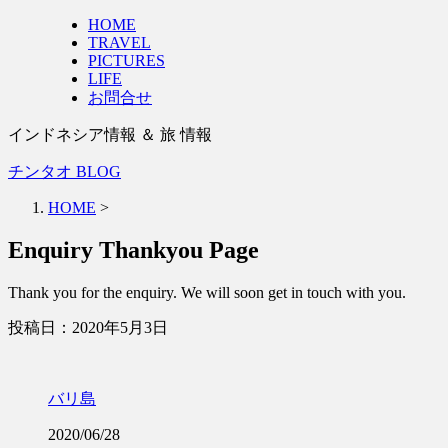
HOME
TRAVEL
PICTURES
LIFE
お問合せ
インドネシア情報 ＆ 旅 情報
チンタオ BLOG
HOME
>
Enquiry Thankyou Page
Thank you for the enquiry. We will soon get in touch with you.
投稿日：
2020年5月3日
バリ島
2020/06/28