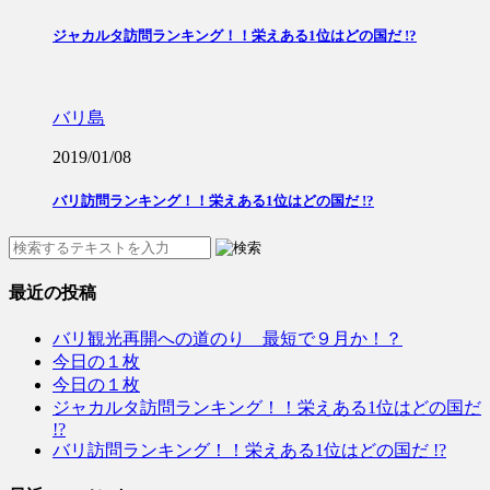
ジャカルタ訪問ランキング！！栄えある1位はどの国だ !?
バリ島
2019/01/08
バリ訪問ランキング！！栄えある1位はどの国だ !?
最近の投稿
バリ観光再開への道のり 最短で９月か！？
今日の１枚
今日の１枚
ジャカルタ訪問ランキング！！栄えある1位はどの国だ
!?
バリ訪問ランキング！！栄えある1位はどの国だ !?